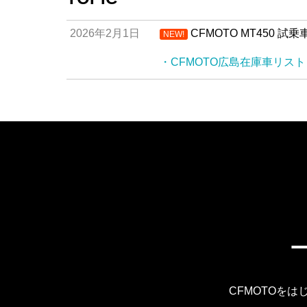
2026年2月1日
CFMOTO MT450
NEW!
・CFMOTO広島在庫車リスト
CFMOTOを