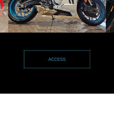
ACCESS