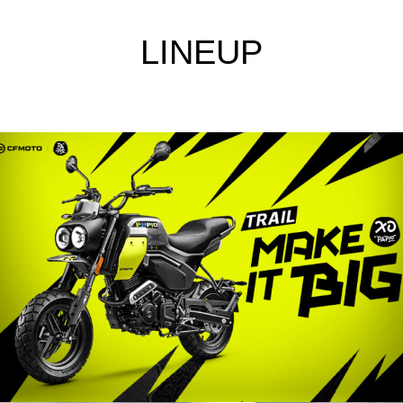
LINEUP