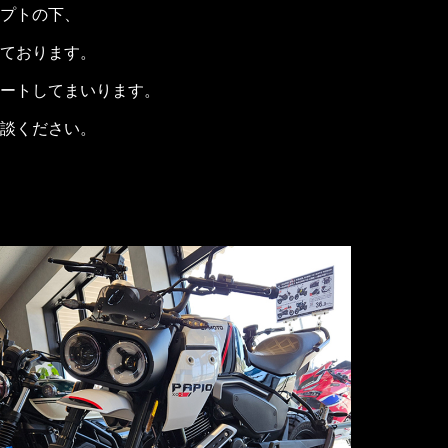
プトの下、
ております。
ートしてまいります。
談ください。