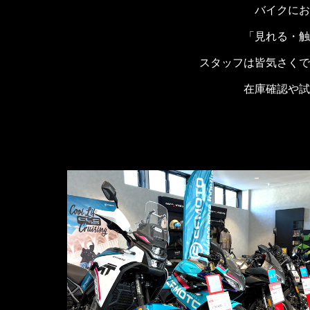
バイクにお
「見れる・触
スタッフは皆気さくで
在庫確認や試