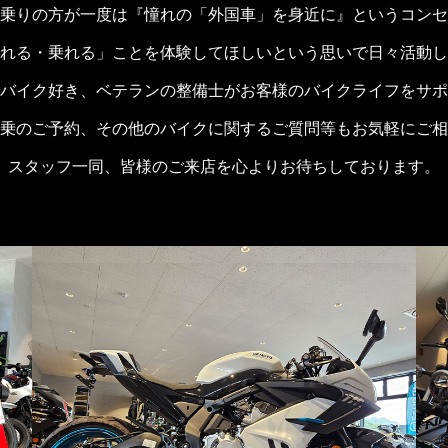
乗りの方が一度は『憧れの「外国車」を身近に』というコンセ
れる・乗れる」ことを体験してほしいという思いで日々活動し
バイク好き、ベテランの整備士がお客様のバイクライフをサポ
乗のご予約、その他のバイクに関するご質問等もお気軽にご相
スタッフ一同、皆様のご来店を心よりお待ちしております。